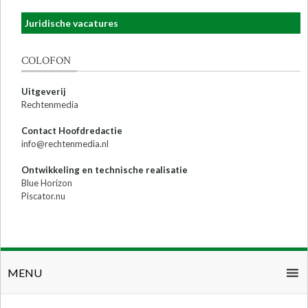
Juridische vacatures
COLOFON
Uitgeverij
Rechtenmedia
Contact Hoofdredactie
info@rechtenmedia.nl
Ontwikkeling en technische realisatie
Blue Horizon
Piscator.nu
MENU