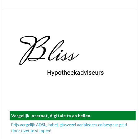
Vergelijk internet, digitale tv en bellen
Prijs vergelijk ADSL, kabel, glasvezel aanbieders en bespaar geld
door over te stappen!