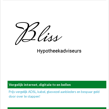
Vergelijk internet, digitale tv en bellen
Prijs vergelijk ADSL, kabel, glasvezel aanbieders en bespaar geld
door over te stappen!