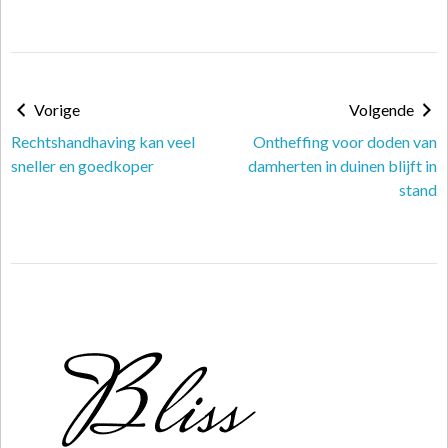
Vorige
Volgende
Rechtshandhaving kan veel
Ontheffing voor doden van
sneller en goedkoper
damherten in duinen blijft in
stand