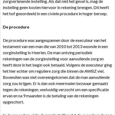
zorgverlenende instelling. Als dat niet het geval is, mag de
instelling geen kosten hiervoor in rekening brengen. Dit heeft
het hof geoordeeld in een civiele procedure in hoger beroep.
De procedure
De procedure was aangespannen door de executeur van het
testament van een man die van 2010 tot 2013 woonde in een
zorginstelling in Heerlen. De man ontving periodiek
rekeningen van de zorginstelling voor aanvullende zorg en
heeft deze in het begin ook betaald. Volgens de executeur ging
het hier echter om reguliere zorg die binnen de AWBZ viel.
Bovendien was niet overeengekomen dat de man aanvullende
zorg zou krijgen. Er is dan ook meermalen bezwaar gemaakt
tegen de rekeningen, veelvuldig verzocht om een specificatie
ervan en na 9 maanden is de betaling van de rekeningen
opgeschort.