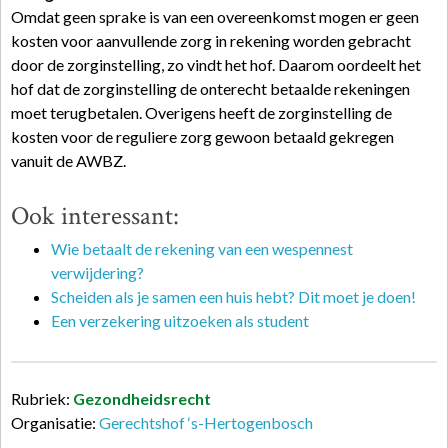
Omdat geen sprake is van een overeenkomst mogen er geen
kosten voor aanvullende zorg in rekening worden gebracht
door de zorginstelling, zo vindt het hof. Daarom oordeelt het
hof dat de zorginstelling de onterecht betaalde rekeningen
moet terugbetalen. Overigens heeft de zorginstelling de
kosten voor de reguliere zorg gewoon betaald gekregen
vanuit de AWBZ.
Ook interessant:
Wie betaalt de rekening van een wespennest
verwijdering?
Scheiden als je samen een huis hebt? Dit moet je doen!
Een verzekering uitzoeken als student
Rubriek:
Gezondheidsrecht
Organisatie:
Gerechtshof ‘s-Hertogenbosch