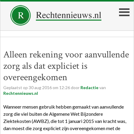
Alleen rekening voor aanvullende
zorg als dat expliciet is
overeengekomen
Geplaatst op
30
aug
2016
om
12:26
door
Redactie
van
Rechtennieuws.nl
Wanneer mensen gebruik hebben gemaakt van aanvullende
zorg die viel buiten de Algemene Wet Bijzondere
Ziektekosten (AWBZ), die tot 1 januari 2015 van kracht was,
dan moest die zorg expliciet zijn overeengekomen met de