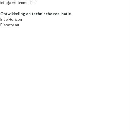
info@rechtenmedia.nl
Ontwikkeling en technische realisatie
Blue Horizon
Piscator.nu