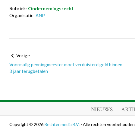
Rubriek:
Ondernemingsrecht
Organisatie:
ANP
Vorige
Voormalig penningmeester moet verduisterd geld binnen
3 jaar terugbetalen
NIEUWS
ARTI
Copyright © 2026
Rechtenmedia B.V.
- Alle rechten voorbehouden