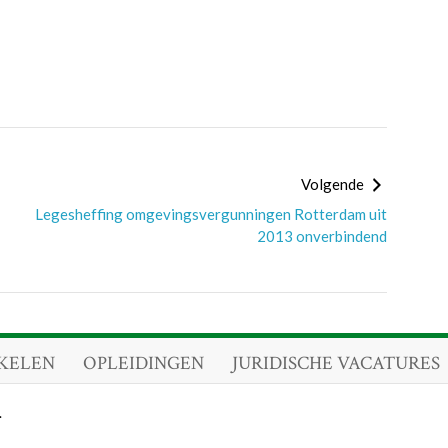
Volgende
Legesheffing omgevingsvergunningen Rotterdam uit
2013 onverbindend
KELEN
OPLEIDINGEN
JURIDISCHE VACATURES
.