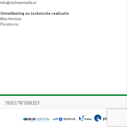
info@rechtenmedia.nl
Ontwikkeling en technische realisatie
Blue Horizon
Piscator.nu
NIEUWSBRIEF