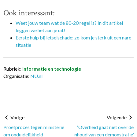
Ook interessant:
Weet jouw team wat de 80-20 regel is? In dit artikel
leggen we het aan je uit!
Eerste hulp bij letselschade: zo kom je sterk uit een nare
situatie
Rubriek:
Informatie en technologie
Organisatie:
NU.nl
Vorige
Volgende
Proefproces tegen ministerie
‘Overheid gaat niet over de
om onduidelijkheid
inhoud van een demonstratie’