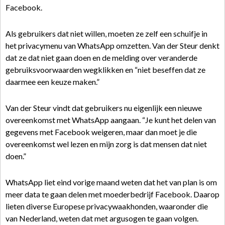
Facebook.
Als gebruikers dat niet willen, moeten ze zelf een schuifje in
het privacymenu van WhatsApp omzetten. Van der Steur denkt
dat ze dat niet gaan doen en de melding over veranderde
gebruiksvoorwaarden wegklikken en “niet beseffen dat ze
daarmee een keuze maken.”
Van der Steur vindt dat gebruikers nu eigenlijk een nieuwe
overeenkomst met WhatsApp aangaan. “Je kunt het delen van
gegevens met Facebook weigeren, maar dan moet je die
overeenkomst wel lezen en mijn zorg is dat mensen dat niet
doen.”
WhatsApp liet eind vorige maand weten dat het van plan is om
meer data te gaan delen met moederbedrijf Facebook. Daarop
lieten diverse Europese privacywaakhonden, waaronder die
van Nederland, weten dat met argusogen te gaan volgen.