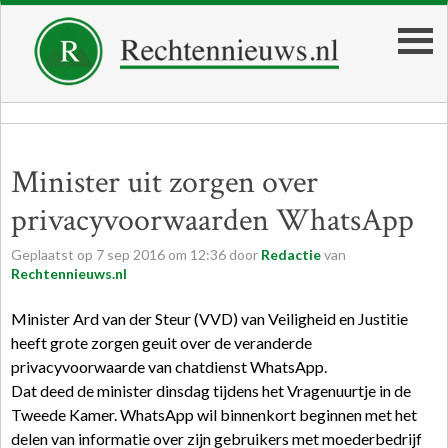
Minister uit zorgen over
privacyvoorwaarden WhatsApp
Geplaatst op
7
sep
2016
om
12:36
door
Redactie
van
Rechtennieuws.nl
Minister Ard van der Steur (VVD) van Veiligheid en Justitie
heeft grote zorgen geuit over de veranderde
privacyvoorwaarde van chatdienst WhatsApp.
Dat deed de minister dinsdag tijdens het Vragenuurtje in de
Tweede Kamer. WhatsApp wil binnenkort beginnen met het
delen van informatie over zijn gebruikers met moederbedrijf