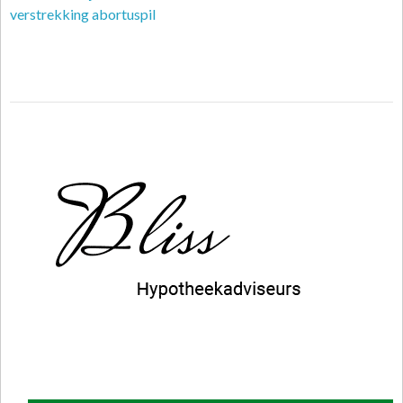
verstrekking abortuspil