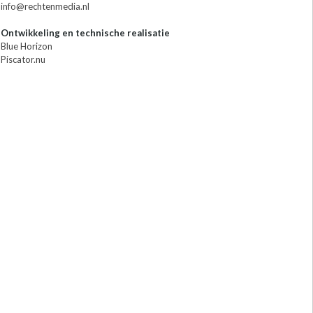
info@rechtenmedia.nl
Ontwikkeling en technische realisatie
Blue Horizon
Piscator.nu