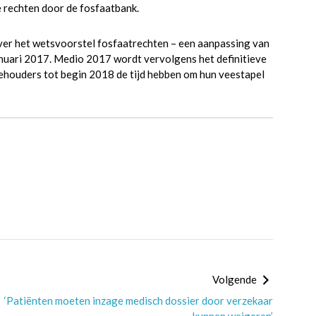
e rechten door de fosfaatbank.
er het wetsvoorstel fosfaatrechten – een aanpassing van
nuari 2017. Medio 2017 wordt vervolgens het definitieve
houders tot begin 2018 de tijd hebben om hun veestapel
Volgende
‘Patiënten moeten inzage medisch dossier door verzekaar