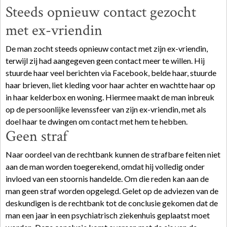
Steeds opnieuw contact gezocht
met ex-vriendin
De man zocht steeds opnieuw contact met zijn ex-vriendin,
terwijl zij had aangegeven geen contact meer te willen. Hij
stuurde haar veel berichten via Facebook, belde haar, stuurde
haar brieven, liet kleding voor haar achter en wachtte haar op
in haar kelderbox en woning. Hiermee maakt de man inbreuk
op de persoonlijke levenssfeer van zijn ex-vriendin, met als
doel haar te dwingen om contact met hem te hebben.
Geen straf
Naar oordeel van de rechtbank kunnen de strafbare feiten niet
aan de man worden toegerekend, omdat hij volledig onder
invloed van een stoornis handelde. Om die reden kan aan de
man geen straf worden opgelegd. Gelet op de adviezen van de
deskundigen is de rechtbank tot de conclusie gekomen dat de
man een jaar in een psychiatrisch ziekenhuis geplaatst moet