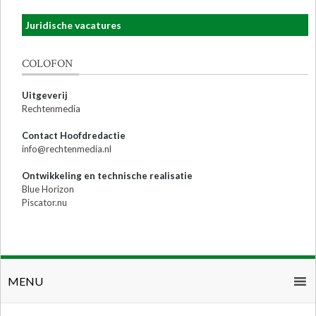
Juridische vacatures
COLOFON
Uitgeverij
Rechtenmedia
Contact Hoofdredactie
info@rechtenmedia.nl
Ontwikkeling en technische realisatie
Blue Horizon
Piscator.nu
MENU