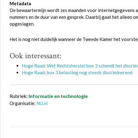
Metadata
De bewaartermijn wordt zes maanden voor internetgegevens al
nummers en de duur van een gesprek. Daarbij gaat het alleen 
opgeslagen.
Het is nog niet duidelijk wanneer de Tweede Kamer het voorstel
Ook interessant:
Hoge Raad: Wet Rechtsherstel box 3 schendt het discri
Hoge Raad: box 3 belasting nog steeds discriminerend
Rubriek:
Informatie en technologie
Organisatie:
NU.nl