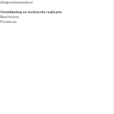
info@rechtenmedia.nl
Ontwikkeling en technische realisatie
Blue Horizon
Piscator.nu