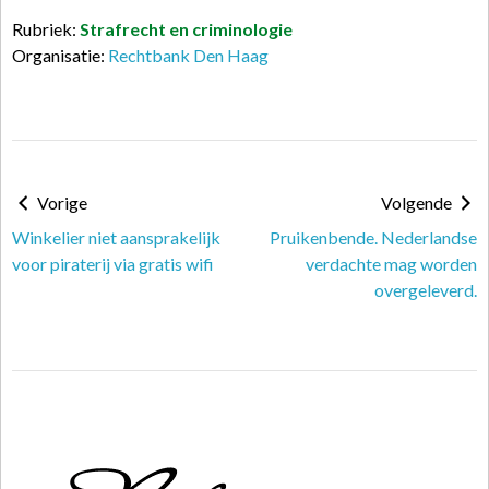
Rubriek:
Strafrecht en criminologie
Organisatie:
Rechtbank Den Haag
Vorige
Volgende
Winkelier niet aansprakelijk
Pruikenbende. Nederlandse
voor piraterij via gratis wifi
verdachte mag worden
overgeleverd.