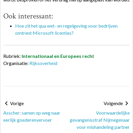
Ook interessant:
Hoe zit het qua wet- en regelgeving voor bedrijven
omtrent Microsoft licenties?
Rubriek:
Internationaal en Europees recht
Organisatie:
Rijksoverheid
Vorige
Volgende
Asscher: samen op weg naar
Voorwaardelijke
eerlijk goederenvervoer
gevangenisstraf Nijmegenaar
voor mishandeling partner