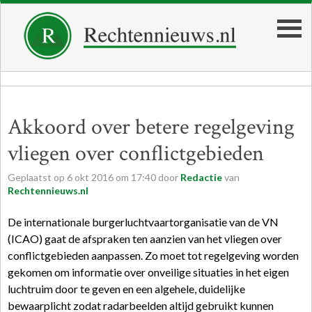
Akkoord over betere regelgeving
vliegen over conflictgebieden
Geplaatst op
6
okt
2016
om
17:40
door
Redactie
van
Rechtennieuws.nl
De internationale burgerluchtvaartorganisatie van de VN
(ICAO) gaat de afspraken ten aanzien van het vliegen over
conflictgebieden aanpassen. Zo moet tot regelgeving worden
gekomen om informatie over onveilige situaties in het eigen
luchtruim door te geven en een algehele, duidelijke
bewaarplicht zodat radarbeelden altijd gebruikt kunnen