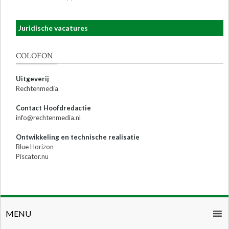
Juridische vacatures
COLOFON
Uitgeverij
Rechtenmedia
Contact Hoofdredactie
info@rechtenmedia.nl
Ontwikkeling en technische realisatie
Blue Horizon
Piscator.nu
MENU