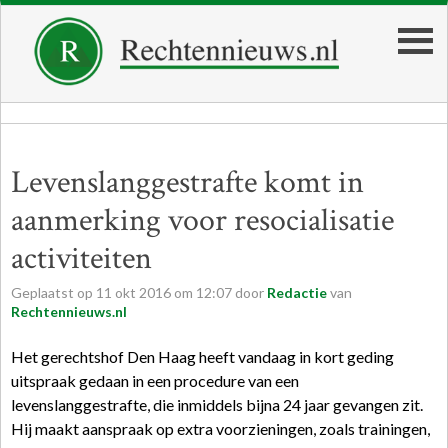
Levenslanggestrafte komt in
aanmerking voor resocialisatie
activiteiten
Geplaatst op
11
okt
2016
om
12:07
door
Redactie
van
Rechtennieuws.nl
Het gerechtshof Den Haag heeft vandaag in kort geding
uitspraak gedaan in een procedure van een
levenslanggestrafte, die inmiddels bijna 24 jaar gevangen zit.
Hij maakt aanspraak op extra voorzieningen, zoals trainingen,