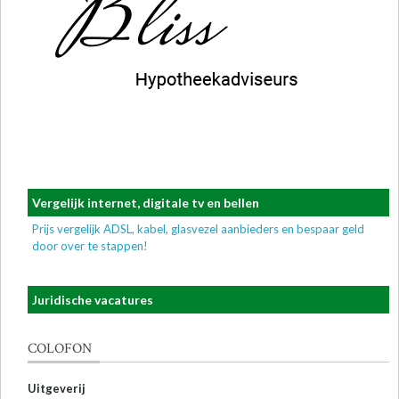
Vergelijk internet, digitale tv en bellen
Prijs vergelijk ADSL, kabel, glasvezel aanbieders en bespaar geld
door over te stappen!
Juridische vacatures
COLOFON
Uitgeverij