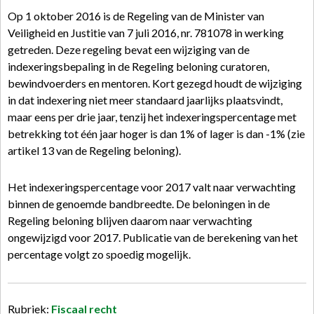
Op 1 oktober 2016 is de Regeling van de Minister van
Veiligheid en Justitie van 7 juli 2016, nr. 781078 in werking
getreden. Deze regeling bevat een wijziging van de
indexeringsbepaling in de Regeling beloning curatoren,
bewindvoerders en mentoren. Kort gezegd houdt de wijziging
in dat indexering niet meer standaard jaarlijks plaatsvindt,
maar eens per drie jaar, tenzij het indexeringspercentage met
betrekking tot één jaar hoger is dan 1% of lager is dan -1% (zie
artikel 13 van de Regeling beloning).
Het indexeringspercentage voor 2017 valt naar verwachting
binnen de genoemde bandbreedte. De beloningen in de
Regeling beloning blijven daarom naar verwachting
ongewijzigd voor 2017. Publicatie van de berekening van het
percentage volgt zo spoedig mogelijk.
Rubriek:
Fiscaal recht