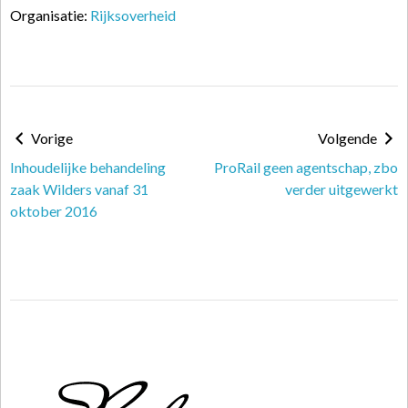
Organisatie:
Rijksoverheid
Vorige
Volgende
Inhoudelijke behandeling
ProRail geen agentschap, zbo
zaak Wilders vanaf 31
verder uitgewerkt
oktober 2016