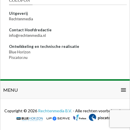
COLOFON
Uitgeverij
Rechtenmedia
Contact Hoofdredactie
info@rechtenmedia.nl
Ontwikkeling en technische realisatie
Blue Horizon
Piscator.nu
MENU
Copyright © 2026
Rechtenmedia B.V.
- Alle rechten voorbehouden.