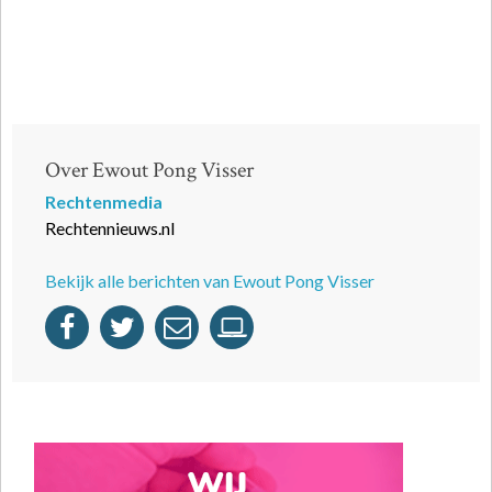
Over Ewout Pong Visser
Rechtenmedia
Rechtennieuws.nl
Bekijk alle berichten van Ewout Pong Visser