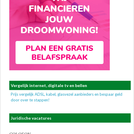
Vergelijk internet, digitale tv en bellen
Prijs vergelijk ADSL, kabel, glasvezel aanbieders en bespaar geld
door over te stappen!
Juridische vacatures