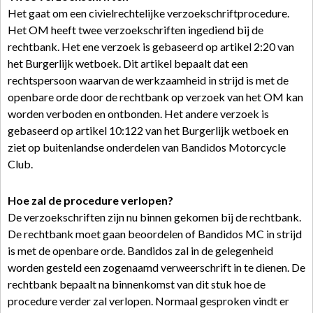
Het gaat om een civielrechtelijke verzoekschriftprocedure.
Het OM heeft twee verzoekschriften ingediend bij de
rechtbank. Het ene verzoek is gebaseerd op artikel 2:20 van
het Burgerlijk wetboek. Dit artikel bepaalt dat een
rechtspersoon waarvan de werkzaamheid in strijd is met de
openbare orde door de rechtbank op verzoek van het OM kan
worden verboden en ontbonden. Het andere verzoek is
gebaseerd op artikel 10:122 van het Burgerlijk wetboek en
ziet op buitenlandse onderdelen van Bandidos Motorcycle
Club.
Hoe zal de procedure verlopen?
De verzoekschriften zijn nu binnen gekomen bij de rechtbank.
De rechtbank moet gaan beoordelen of Bandidos MC in strijd
is met de openbare orde. Bandidos zal in de gelegenheid
worden gesteld een zogenaamd verweerschrift in te dienen. De
rechtbank bepaalt na binnenkomst van dit stuk hoe de
procedure verder zal verlopen. Normaal gesproken vindt er