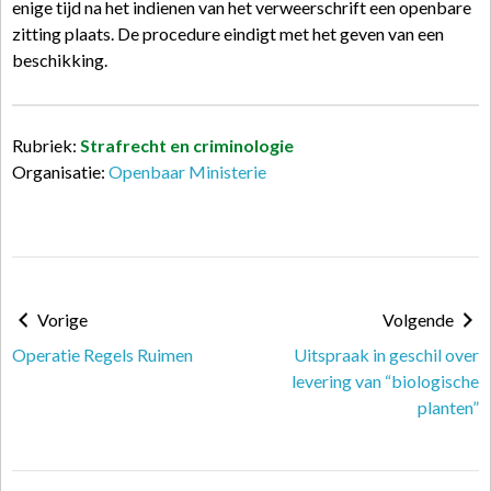
enige tijd na het indienen van het verweerschrift een openbare
zitting plaats. De procedure eindigt met het geven van een
beschikking.
Rubriek:
Strafrecht en criminologie
Organisatie:
Openbaar Ministerie
Vorige
Volgende
Operatie Regels Ruimen
Uitspraak in geschil over
levering van “biologische
planten”