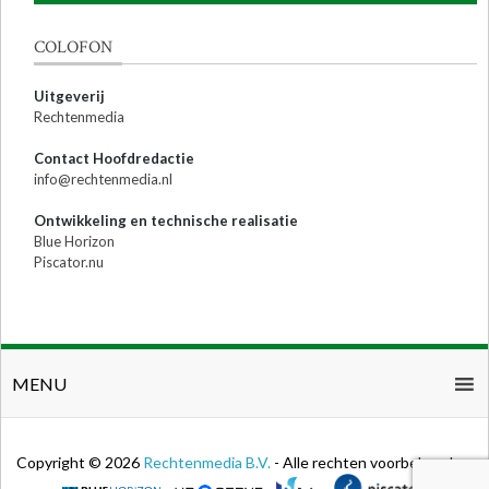
COLOFON
Uitgeverij
Rechtenmedia
Contact Hoofdredactie
info@rechtenmedia.nl
Ontwikkeling en technische realisatie
Blue Horizon
Piscator.nu
MENU
Copyright © 2026
Rechtenmedia B.V.
- Alle rechten voorbehouden.