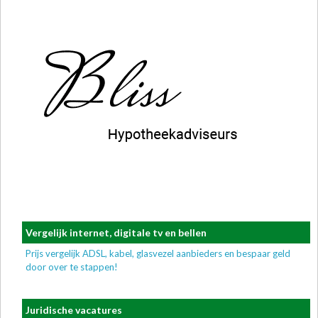
Vergelijk internet, digitale tv en bellen
Prijs vergelijk ADSL, kabel, glasvezel aanbieders en bespaar geld
door over te stappen!
Juridische vacatures