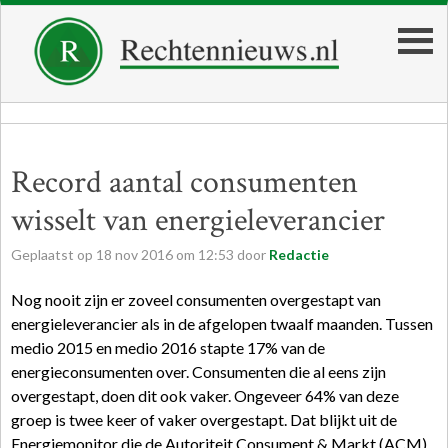
Record aantal consumenten
wisselt van energieleverancier
Geplaatst op
18
nov
2016
om
12:53
door
Redactie
Nog nooit zijn er zoveel consumenten overgestapt van
energieleverancier als in de afgelopen twaalf maanden. Tussen
medio 2015 en medio 2016 stapte 17% van de
energieconsumenten over. Consumenten die al eens zijn
overgestapt, doen dit ook vaker. Ongeveer 64% van deze
groep is twee keer of vaker overgestapt. Dat blijkt uit de
Energiemonitor die de Autoriteit Consument & Markt (ACM)