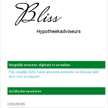
Vergelijk internet, digitale tv en bellen
Prijs vergelijk ADSL, kabel, glasvezel aanbieders en bespaar geld
door over te stappen!
Juridische vacatures
COLOFON