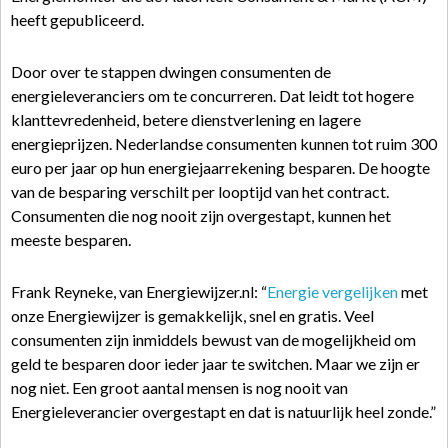
heeft gepubliceerd.
Door over te stappen dwingen consumenten de
energieleveranciers om te concurreren. Dat leidt tot hogere
klanttevredenheid, betere dienstverlening en lagere
energieprijzen. Nederlandse consumenten kunnen tot ruim 300
euro per jaar op hun energiejaarrekening besparen. De hoogte
van de besparing verschilt per looptijd van het contract.
Consumenten die nog nooit zijn overgestapt, kunnen het
meeste besparen.
Frank Reyneke, van Energiewijzer.nl: “
Energie vergelijken
met
onze Energiewijzer is gemakkelijk, snel en gratis. Veel
consumenten zijn inmiddels bewust van de mogelijkheid om
geld te besparen door ieder jaar te switchen. Maar we zijn er
nog niet. Een groot aantal mensen is nog nooit van
Energieleverancier overgestapt en dat is natuurlijk heel zonde.”