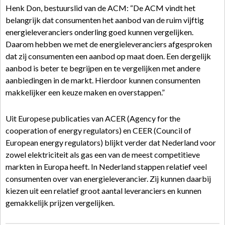
Henk Don, bestuurslid van de ACM: “De ACM vindt het
belangrijk dat consumenten het aanbod van de ruim vijftig
energieleveranciers onderling goed kunnen vergelijken.
Daarom hebben we met de energieleveranciers afgesproken
dat zij consumenten een aanbod op maat doen. Een dergelijk
aanbod is beter te begrijpen en te vergelijken met andere
aanbiedingen in de markt. Hierdoor kunnen consumenten
makkelijker een keuze maken en overstappen.”
Uit Europese publicaties van ACER (Agency for the
cooperation of energy regulators) en CEER (Council of
European energy regulators) blijkt verder dat Nederland voor
zowel elektriciteit als gas een van de meest competitieve
markten in Europa heeft. In Nederland stappen relatief veel
consumenten over van energieleverancier. Zij kunnen daarbij
kiezen uit een relatief groot aantal leveranciers en kunnen
gemakkelijk prijzen vergelijken.