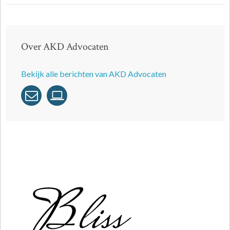
Over AKD Advocaten
Bekijk alle berichten van AKD Advocaten