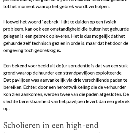
tot het moment waarop het gebrek wordt verholpen.
Hoewel het woord “gebrek” lijkt te duiden op een fysiek
probleem, kan ook een omstandigheid die buiten het gehuurde
gelegen is, een gebrek opleveren. Het is dus mogelijk dat het
gehuurde zelf technisch gezien in orde is, maar dat het door de
omgeving toch gebrekkig is.
Een bekend voorbeeld uit de jurisprudentie is dat van een stuk
grond waarop de huurder een strandpaviljoen exploiteerde.
Dat paviljoen was aanvankelijk via drie verschillende paden te
bereiken. Echter, door een herontwikkeling die de verhuurder
kon zien aankomen, werden twee van die paden afgesloten. De
slechte bereikbaarheid van het paviljoen levert dan een gebrek
op.
Scholieren in een high-end