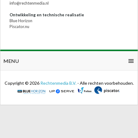
info@rechtenmedia.nl
Ontwikkeling en technische realisatie
Blue Horizon
Piscator.nu
MENU
Copyright © 2026
Rechtenmedia B.V.
- Alle rechten voorbehouden.