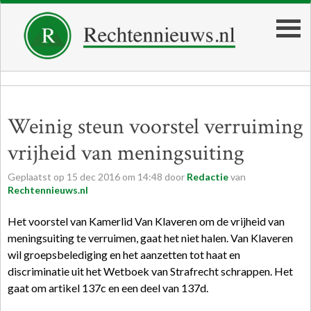
Weinig steun voorstel verruiming
vrijheid van meningsuiting
Geplaatst op
15
dec
2016
om
14:48
door
Redactie
van
Rechtennieuws.nl
Het voorstel van Kamerlid Van Klaveren om de vrijheid van
meningsuiting te verruimen, gaat het niet halen. Van Klaveren
wil groepsbelediging en het aanzetten tot haat en
discriminatie uit het Wetboek van Strafrecht schrappen. Het
gaat om artikel 137c en een deel van 137d.