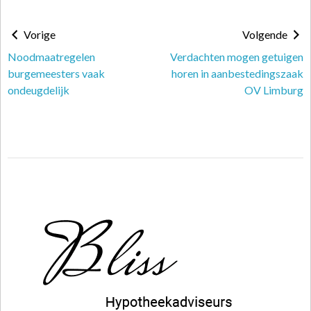
Vorige
Volgende
Noodmaatregelen
Verdachten mogen getuigen
burgemeesters vaak
horen in aanbestedingszaak
ondeugdelijk
OV Limburg