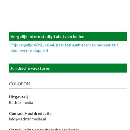
Vergelijk internet, digitale tv en bellen
Prijs vergelijk ADSL, kabel, glasvezel aanbieders en bespaar geld
door over te stappen!
Juridische vacatures
COLOFON
Uitgeverij
Rechtenmedia
Contact Hoofdredactie
info@rechtenmedia.nl