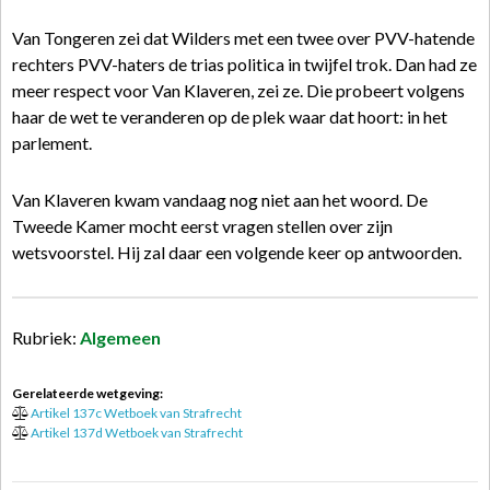
Van Tongeren zei dat Wilders met een twee over PVV-hatende
rechters PVV-haters de trias politica in twijfel trok. Dan had ze
meer respect voor Van Klaveren, zei ze. Die probeert volgens
haar de wet te veranderen op de plek waar dat hoort: in het
parlement.
Van Klaveren kwam vandaag nog niet aan het woord. De
Tweede Kamer mocht eerst vragen stellen over zijn
wetsvoorstel. Hij zal daar een volgende keer op antwoorden.
Rubriek:
Algemeen
Gerelateerde wetgeving:
Artikel 137c Wetboek van Strafrecht
Artikel 137d Wetboek van Strafrecht