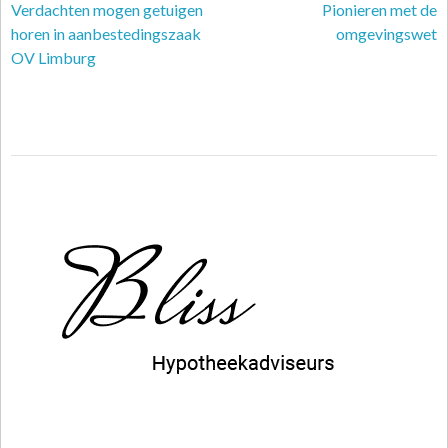
Verdachten mogen getuigen
Pionieren met de
horen in aanbestedingszaak
omgevingswet
OV Limburg