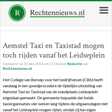
Aemstel Taxi en Taxistad mogen
toch rijden vanaf het Leidseplein
Geplaatst op
15
dec
2016
om
17:06
door
Redactie
van
Rechtennieuws.nl
Het College van Beroep voor het bedrijfsleven (CBb) heeft
vandaag in een spoedprocedure de tijdelijke uitsluiting van
Aemstel Taxi en Taxistad van de standplaats Leidseplein
ongedaan gemaakt. De gemeente bepaalde dat beide
taxiorganisaties vier weken lang tijdens de uitgaansdagen niet
vanaf het Leidseplein mogen rijden, omdat zij hun eigen