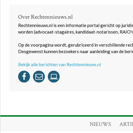
Over Rechtennieuws.nl
Rechtennieuws.nl is een informatie portal gericht op juridi
worden (advocaat-stagaires, kandidaat-notarissen, RAIO'
Op de voorpagina wordt, gerubriceerd in verschillende rec
Desgewenst kunnen bezoekers naar aanleiding van de beric
Bekijk alle berichten van Rechtennieuws.nl
NIEUWS
ARTI