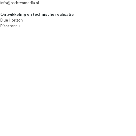
info@rechtenmedia.nl
Ontwikkeling en technische realisatie
Blue Horizon
Piscator.nu