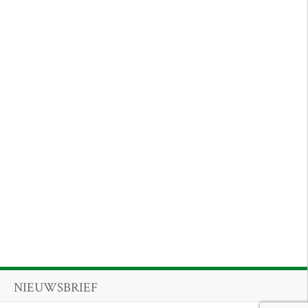
NIEUWSBRIEF