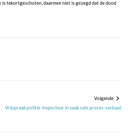
te is tekortgeschoten, daarmee niet is gezegd dat de dood
Volgende
Vrijspraak politie-inspecteur in zaak vals proces-verbaal