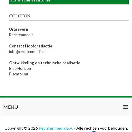
COLOFON
Uitgeverij
Rechtenmedia
Contact Hoofdredactie
info@rechtenmedia.nl
Ontwikkeling en technische realisatie
Blue Horizon
Piscator.nu
MENU
Copyright © 2026
Rechtenmedia B.V.
- Alle rechten voorbehouden.