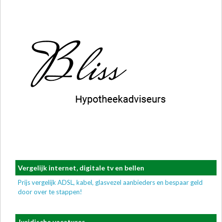
Vergelijk internet, digitale tv en bellen
Prijs vergelijk ADSL, kabel, glasvezel aanbieders en bespaar geld
door over te stappen!
Juridische vacatures