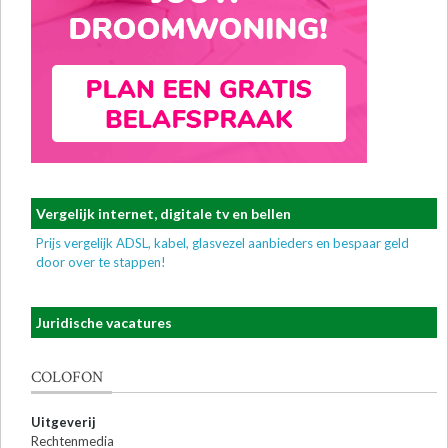
Vergelijk internet, digitale tv en bellen
Prijs vergelijk ADSL, kabel, glasvezel aanbieders en bespaar geld
door over te stappen!
Juridische vacatures
COLOFON
Uitgeverij
Rechtenmedia