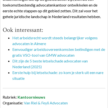
toekomstbestendig advocatenkantoor ontwikkelen en de
eerste echte stappen op dit gebied zetten. Dit zal voor het
gehele juridische landschap in Nederland resultaten hebben.
Ook interessant:
Het arbeidsrecht wordt steeds belangrijker volgens
advocaten in Almere
Eenvoudiger arbeidsovereenkomsten beëindigen met de
gratis VSO-tool van GMW advocaten
Dit zijn de 5 beste letselschade advocaten van
Nederland (2025)
Eerste hulp bij letselschade: zo kom je sterk uit een nare
situatie
Rubriek:
Kantoornieuws
Organisatie:
Van Riel & Feyli Advocaten