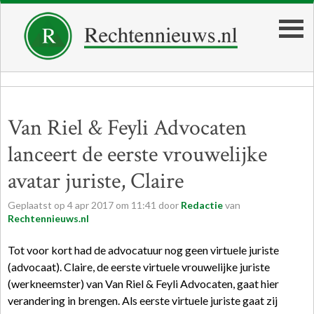
Van Riel & Feyli Advocaten
lanceert de eerste vrouwelijke
avatar juriste, Claire
Geplaatst op
4
apr
2017
om
11:41
door
Redactie
van
Rechtennieuws.nl
Tot voor kort had de advocatuur nog geen virtuele juriste
(advocaat). Claire, de eerste virtuele vrouwelijke juriste
(werkneemster) van Van Riel & Feyli Advocaten, gaat hier
verandering in brengen. Als eerste virtuele juriste gaat zij