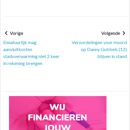
Vorige
Volgende
Ennatuurlijk mag
Veroordelingen voor moord
aansluitkosten
op Danny Gubbels (12)
stadsverwarming niet 2 keer
blijven in stand
in rekening brengen