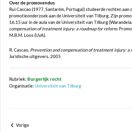
Over de promovendus
Rui Cascao (1977, Santarém, Portugal) studeerde rechten aan de
promotieonderzoek aan de Universiteit van Tilburg. Zijn pro
16.15 uur in de aula van de Universiteit van Tilburg (Warandela
compensation of treatment injury: a roadmap for reform
. Promo
M.B.M. Loos (UvA).
R. Cascao,
Prevention and compensation of treatment injury: a
Juridische uitgevers, 2005
Rubriek:
Burgerlijk recht
Organisatie:
Universiteit van Tilburg
Vorige