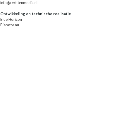
info@rechtenmedia.nl
Ontwikkeling en technische realisatie
Blue Horizon
Piscator.nu