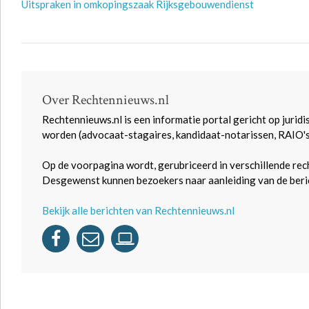
Uitspraken in omkopingszaak Rijksgebouwendienst
Over Rechtennieuws.nl
Rechtennieuws.nl is een informatie portal gericht op juridi
worden (advocaat-stagaires, kandidaat-notarissen, RAIO'
Op de voorpagina wordt, gerubriceerd in verschillende rec
Desgewenst kunnen bezoekers naar aanleiding van de beric
Bekijk alle berichten van Rechtennieuws.nl