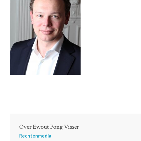
Over Ewout Pong Visser
Rechtenmedia