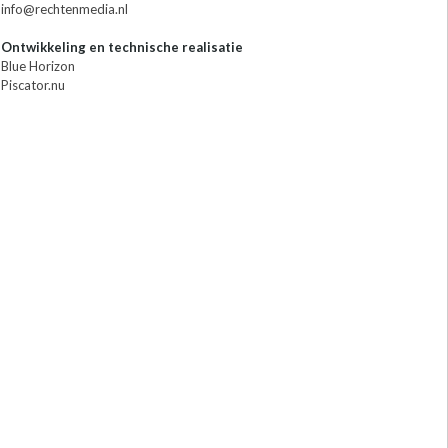
info@rechtenmedia.nl
Ontwikkeling en technische realisatie
Blue Horizon
Piscator.nu