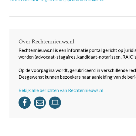
Over Rechtennieuws.nl
Rechtennieuws.nl is een informatie portal gericht op juridi
worden (advocaat-stagaires, kandidaat-notarissen, RAIO'
Op de voorpagina wordt, gerubriceerd in verschillende rec
Desgewenst kunnen bezoekers naar aanleiding van de beric
Bekijk alle berichten van Rechtennieuws.nl