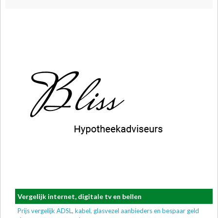
Vergelijk internet, digitale tv en bellen
Prijs vergelijk ADSL, kabel, glasvezel aanbieders en bespaar geld