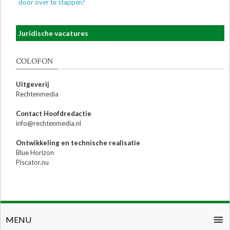
door over te stappen!
Juridische vacatures
COLOFON
Uitgeverij
Rechtenmedia
Contact Hoofdredactie
info@rechtenmedia.nl
Ontwikkeling en technische realisatie
Blue Horizon
Piscator.nu
MENU