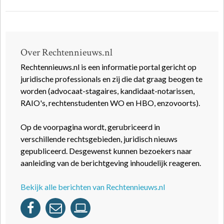
Over Rechtennieuws.nl
Rechtennieuws.nl is een informatie portal gericht op
juridische professionals en zij die dat graag beogen te
worden (advocaat-stagaires, kandidaat-notarissen,
RAIO's, rechtenstudenten WO en HBO, enzovoorts).
Op de voorpagina wordt, gerubriceerd in
verschillende rechtsgebieden, juridisch nieuws
gepubliceerd. Desgewenst kunnen bezoekers naar
aanleiding van de berichtgeving inhoudelijk reageren.
Bekijk alle berichten van Rechtennieuws.nl