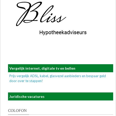
Vergelijk internet, digitale tv en bellen
Prijs vergelijk ADSL, kabel, glasvezel aanbieders en bespaar geld
door over te stappen!
Juridische vacatures
COLOFON