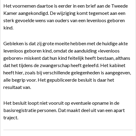
Het voornemen daartoe is eerder in een brief aan de Tweede
Kamer aangekondigd. De wijziging komt tegemoet aan een
sterk gevoelde wens van ouders van een levenloos geboren
kind.
Gebleken is dat zij grote moeite hebben met de huidige akte
levenloos geboren kind, omdat de aanduiding «levenloos
geboren» miskent dat hun kind feitelijk heeft bestaan, althans
dat het tijdens de zwangerschap heeft geleefd. Het kabinet
heeft hier, zoals bij verschillende gelegenheden is aangegeven,
alle begrip voor. Het gepubliceerde besluit is daar het
resultaat van.
Het besluit loopt niet vooruit op eventuele opname in de
basisregistratie personen. Dat maakt deel uit van een apart
traject.