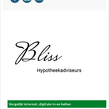
Vergelijk internet, digitale tv en bellen