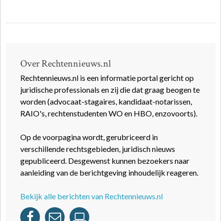
Over Rechtennieuws.nl
Rechtennieuws.nl is een informatie portal gericht op
juridische professionals en zij die dat graag beogen te
worden (advocaat-stagaires, kandidaat-notarissen,
RAIO's, rechtenstudenten WO en HBO, enzovoorts).
Op de voorpagina wordt, gerubriceerd in
verschillende rechtsgebieden, juridisch nieuws
gepubliceerd. Desgewenst kunnen bezoekers naar
aanleiding van de berichtgeving inhoudelijk reageren.
Bekijk alle berichten van Rechtennieuws.nl