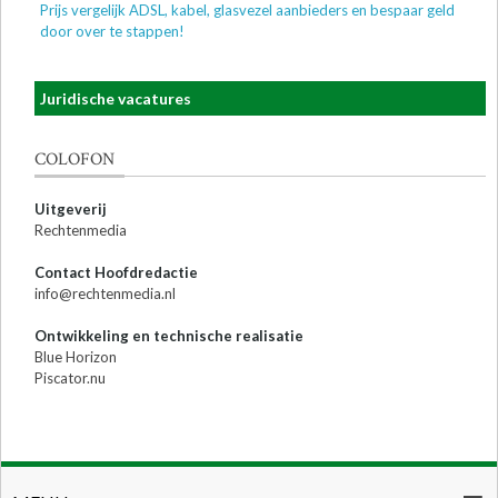
Prijs vergelijk ADSL, kabel, glasvezel aanbieders en bespaar geld
door over te stappen!
Juridische vacatures
COLOFON
Uitgeverij
Rechtenmedia
Contact Hoofdredactie
info@rechtenmedia.nl
Ontwikkeling en technische realisatie
Blue Horizon
Piscator.nu