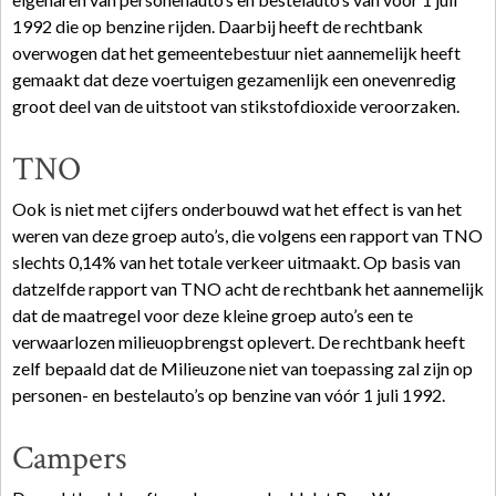
1992 die op benzine rijden. Daarbij heeft de rechtbank
overwogen dat het gemeentebestuur niet aannemelijk heeft
gemaakt dat deze voertuigen gezamenlijk een onevenredig
groot deel van de uitstoot van stikstofdioxide veroorzaken.
TNO
Ook is niet met cijfers onderbouwd wat het effect is van het
weren van deze groep auto’s, die volgens een rapport van TNO
slechts 0,14% van het totale verkeer uitmaakt. Op basis van
datzelfde rapport van TNO acht de rechtbank het aannemelijk
dat de maatregel voor deze kleine groep auto’s een te
verwaarlozen milieuopbrengst oplevert. De rechtbank heeft
zelf bepaald dat de Milieuzone niet van toepassing zal zijn op
personen- en bestelauto’s op benzine van vóór 1 juli 1992.
Campers