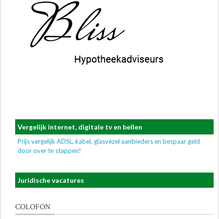
Vergelijk internet, digitale tv en bellen
Prijs vergelijk ADSL, kabel, glasvezel aanbieders en bespaar geld
door over te stappen!
Juridische vacatures
COLOFON