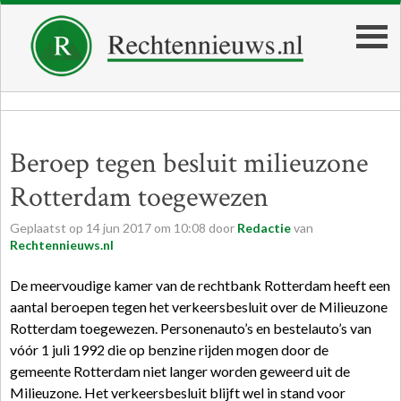
Beroep tegen besluit milieuzone
Rotterdam toegewezen
Geplaatst op
14
jun
2017
om
10:08
door
Redactie
van
Rechtennieuws.nl
De meervoudige kamer van de rechtbank Rotterdam heeft een
aantal beroepen tegen het verkeersbesluit over de Milieuzone
Rotterdam toegewezen. Personenauto’s en bestelauto’s van
vóór 1 juli 1992 die op benzine rijden mogen door de
gemeente Rotterdam niet langer worden geweerd uit de
Milieuzone. Het verkeersbesluit blijft wel in stand voor