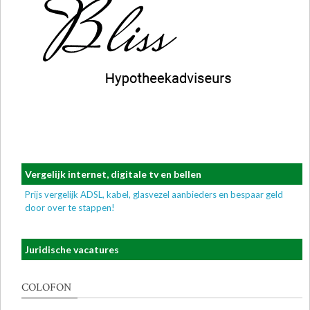
Vergelijk internet, digitale tv en bellen
Prijs vergelijk ADSL, kabel, glasvezel aanbieders en bespaar geld
door over te stappen!
Juridische vacatures
COLOFON