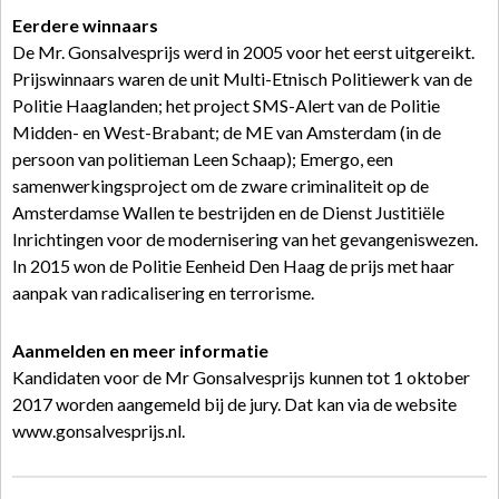
Eerdere winnaars
De Mr. Gonsalvesprijs werd in 2005 voor het eerst uitgereikt.
Prijswinnaars waren de unit Multi-Etnisch Politiewerk van de
Politie Haaglanden; het project SMS-Alert van de Politie
Midden- en West-Brabant; de ME van Amsterdam (in de
persoon van politieman Leen Schaap); Emergo, een
samenwerkingsproject om de zware criminaliteit op de
Amsterdamse Wallen te bestrijden en de Dienst Justitiële
Inrichtingen voor de modernisering van het gevangeniswezen.
In 2015 won de Politie Eenheid Den Haag de prijs met haar
aanpak van radicalisering en terrorisme.
Aanmelden en meer informatie
Kandidaten voor de Mr Gonsalvesprijs kunnen tot 1 oktober
2017 worden aangemeld bij de jury. Dat kan via de website
www.gonsalvesprijs.nl.