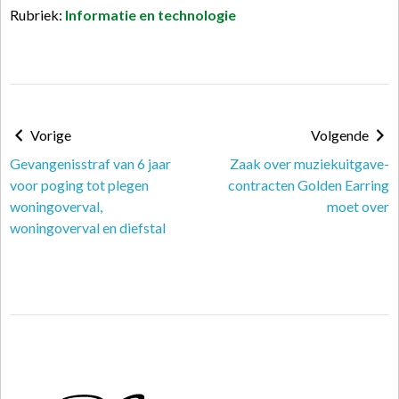
Rubriek:
Informatie en technologie
Vorige
Volgende
Gevangenisstraf van 6 jaar
Zaak over muziekuitgave-
voor poging tot plegen
contracten Golden Earring
woningoverval,
moet over
woningoverval en diefstal