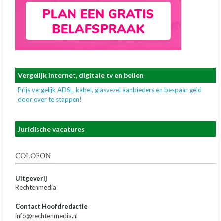
Vergelijk internet, digitale tv en bellen
Prijs vergelijk ADSL, kabel, glasvezel aanbieders en bespaar geld
door over te stappen!
Juridische vacatures
COLOFON
Uitgeverij
Rechtenmedia
Contact Hoofdredactie
info@rechtenmedia.nl