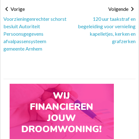
Vorige
Volgende
Voorzieningenrechter schorst
120 uur taakstraf en
besluit Autoriteit
begeleiding voor vernieling
Persoonsgegevens
kapelletjes, kerken en
afvalpassensysteem
grafzerken
gemeente Arnhem