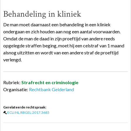
Behandeling in kliniek
De man moet daarnaast een behandeling in een kliniek
ondergaan en zich houden aan nog een aantal voorwaarden.
Omdat de man de daad in zijn proeftijd van andere reeds
opgelegde straffen beging, moet hij een celstraf van 1 maand
alsnog uitzitten en wordt van een andere straf de proeftijd
verlengd.
Rubriek:
Strafrecht en criminologie
Organisatie:
Rechtbank Gelderland
Gerelateerde rechtspraak:
ECLI:NL:RBGEL:2017:3685