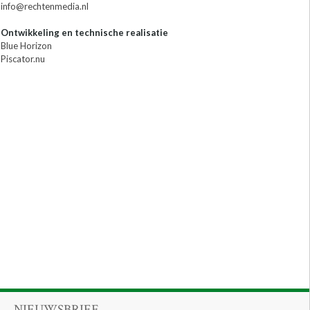
info@rechtenmedia.nl
Ontwikkeling en technische realisatie
Blue Horizon
Piscator.nu
NIEUWSBRIEF