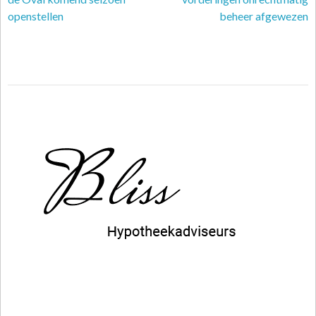
openstellen
beheer afgewezen