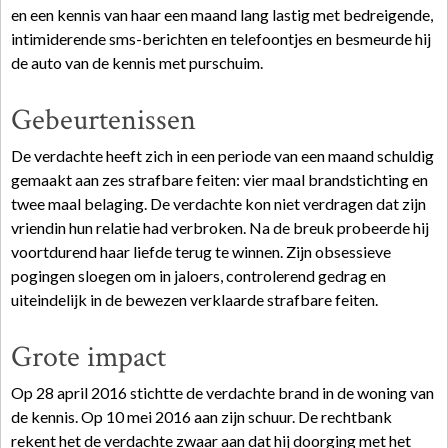
en een kennis van haar een maand lang lastig met bedreigende,
intimiderende sms-berichten en telefoontjes en besmeurde hij
de auto van de kennis met purschuim.
Gebeurtenissen
De verdachte heeft zich in een periode van een maand schuldig
gemaakt aan zes strafbare feiten: vier maal brandstichting en
twee maal belaging. De verdachte kon niet verdragen dat zijn
vriendin hun relatie had verbroken. Na de breuk probeerde hij
voortdurend haar liefde terug te winnen. Zijn obsessieve
pogingen sloegen om in jaloers, controlerend gedrag en
uiteindelijk in de bewezen verklaarde strafbare feiten.
Grote impact
Op 28 april 2016 stichtte de verdachte brand in de woning van
de kennis. Op 10 mei 2016 aan zijn schuur. De rechtbank
rekent het de verdachte zwaar aan dat hij doorging met het