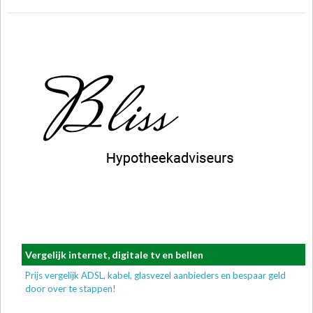
Vergelijk internet, digitale tv en bellen
Prijs vergelijk ADSL, kabel, glasvezel aanbieders en bespaar geld
door over te stappen!