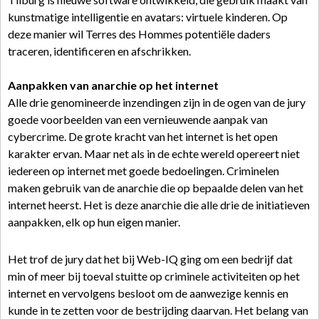
kunstmatige intelligentie en avatars: virtuele kinderen. Op
deze manier wil Terres des Hommes potentiële daders
traceren, identificeren en afschrikken.
Aanpakken van anarchie op het internet
Alle drie genomineerde inzendingen zijn in de ogen van de jury
goede voorbeelden van een vernieuwende aanpak van
cybercrime. De grote kracht van het internet is het open
karakter ervan. Maar net als in de echte wereld opereert niet
iedereen op internet met goede bedoelingen. Criminelen
maken gebruik van de anarchie die op bepaalde delen van het
internet heerst. Het is deze anarchie die alle drie de initiatieven
aanpakken, elk op hun eigen manier.
Het trof de jury dat het bij Web-IQ ging om een bedrijf dat
min of meer bij toeval stuitte op criminele activiteiten op het
internet en vervolgens besloot om de aanwezige kennis en
kunde in te zetten voor de bestrijding daarvan. Het belang van