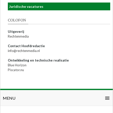
Juridische vacatures
COLOFON
Uitgeverij
Rechtenmedia
Contact Hoofdredactie
info@rechtenmedia.nl
Ontwikkeling en technische realisatie
Blue Horizon
Piscator.nu
MENU