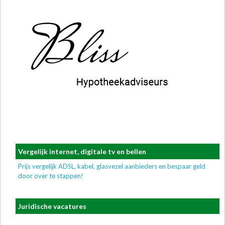
Vergelijk internet, digitale tv en bellen
Prijs vergelijk ADSL, kabel, glasvezel aanbieders en bespaar geld
door over te stappen!
Juridische vacatures