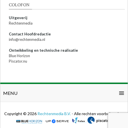
COLOFON
Uitgeverij
Rechtenmedia
Contact Hoofdredactie
info@rechtenmedia.nl
Ontwikkeling en technische realisatie
Blue Horizon
Piscator.nu
MENU
Copyright © 2026
Rechtenmedia B.V.
- Alle rechten voorbehouden.