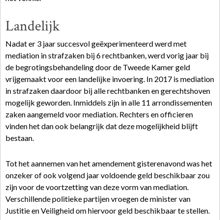
Landelijk
Nadat er 3 jaar succesvol geëxperimenteerd werd met
mediation in strafzaken bij 6 rechtbanken, werd vorig jaar bij
de begrotingsbehandeling door de Tweede Kamer geld
vrijgemaakt voor een landelijke invoering. In 2017 is mediation
in strafzaken daardoor bij alle rechtbanken en gerechtshoven
mogelijk geworden. Inmiddels zijn in alle 11 arrondissementen
zaken aangemeld voor mediation. Rechters en officieren
vinden het dan ook belangrijk dat deze mogelijkheid blijft
bestaan.
Tot het aannemen van het amendement gisterenavond was het
onzeker of ook volgend jaar voldoende geld beschikbaar zou
zijn voor de voortzetting van deze vorm van mediation.
Verschillende politieke partijen vroegen de minister van
Justitie en Veiligheid om hiervoor geld beschikbaar te stellen.