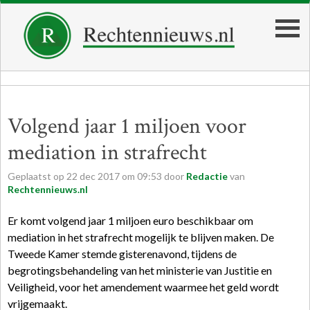
Volgend jaar 1 miljoen voor
mediation in strafrecht
Geplaatst op
22
dec
2017
om
09:53
door
Redactie
van
Rechtennieuws.nl
Er komt volgend jaar 1 miljoen euro beschikbaar om
mediation in het strafrecht mogelijk te blijven maken. De
Tweede Kamer stemde gisterenavond, tijdens de
begrotingsbehandeling van het ministerie van Justitie en
Veiligheid, voor het amendement waarmee het geld wordt
vrijgemaakt.