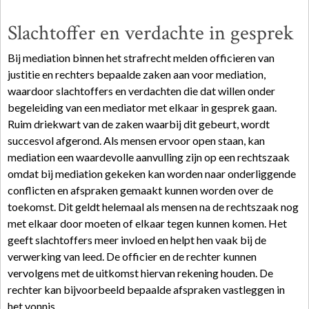
Slachtoffer en verdachte in gesprek
Bij mediation binnen het strafrecht melden officieren van
justitie en rechters bepaalde zaken aan voor mediation,
waardoor slachtoffers en verdachten die dat willen onder
begeleiding van een mediator met elkaar in gesprek gaan.
Ruim driekwart van de zaken waarbij dit gebeurt, wordt
succesvol afgerond. Als mensen ervoor open staan, kan
mediation een waardevolle aanvulling zijn op een rechtszaak
omdat bij mediation gekeken kan worden naar onderliggende
conflicten en afspraken gemaakt kunnen worden over de
toekomst. Dit geldt helemaal als mensen na de rechtszaak nog
met elkaar door moeten of elkaar tegen kunnen komen. Het
geeft slachtoffers meer invloed en helpt hen vaak bij de
verwerking van leed. De officier en de rechter kunnen
vervolgens met de uitkomst hiervan rekening houden. De
rechter kan bijvoorbeeld bepaalde afspraken vastleggen in
het vonnis.