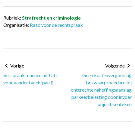
Rubriek:
Strafrecht en criminologie
Organisatie:
Raad voor de rechtspraak
Vorige
Volgende
Vrijspraak mannen uit Ulft
Geen kostenvergoeding
voor aandeel vechtpartij
bezwaarprocedure bij
onterechte naheffingsaanslag
parkeerbelasting door invoer
onjuist kenteken