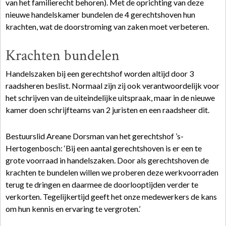
van het familierecht behoren). Met de oprichting van deze
nieuwe handelskamer bundelen de 4 gerechtshoven hun
krachten, wat de doorstroming van zaken moet verbeteren.
Krachten bundelen
Handelszaken bij een gerechtshof worden altijd door 3
raadsheren beslist. Normaal zijn zij ook verantwoordelijk voor
het schrijven van de uiteindelijke uitspraak, maar in de nieuwe
kamer doen schrijfteams van 2 juristen en een raadsheer dit.
Bestuurslid Areane Dorsman van het gerechtshof ’s-
Hertogenbosch: ‘Bij een aantal gerechtshoven is er een te
grote voorraad in handelszaken. Door als gerechtshoven de
krachten te bundelen willen we proberen deze werkvoorraden
terug te dringen en daarmee de doorlooptijden verder te
verkorten. Tegelijkertijd geeft het onze medewerkers de kans
om hun kennis en ervaring te vergroten.’