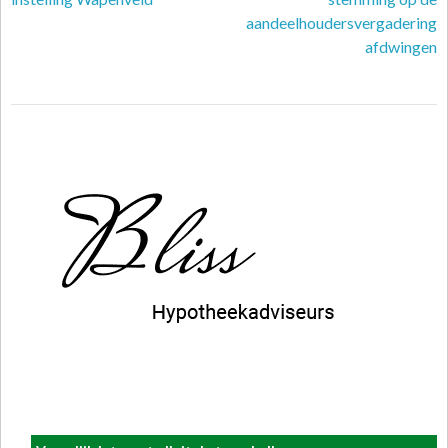
aandeelhoudersvergadering
afdwingen