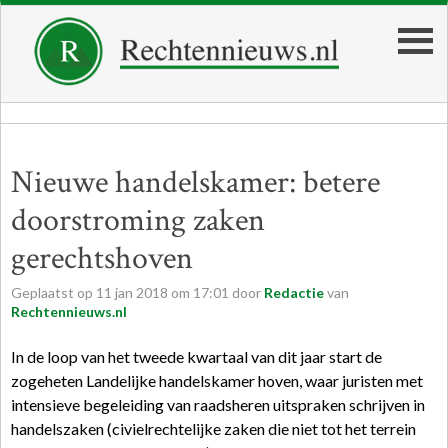
Nieuwe handelskamer: betere
doorstroming zaken
gerechtshoven
Geplaatst op
11
jan
2018
om
17:01
door
Redactie
van
Rechtennieuws.nl
In de loop van het tweede kwartaal van dit jaar start de
zogeheten Landelijke handelskamer hoven, waar juristen met
intensieve begeleiding van raadsheren uitspraken schrijven in
handelszaken (civielrechtelijke zaken die niet tot het terrein