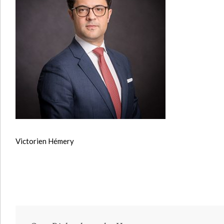
Victorien Hémery