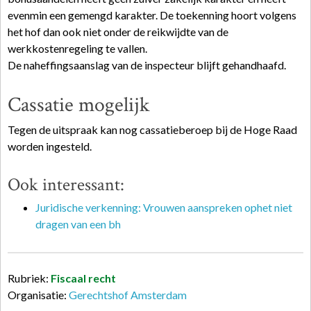
evenmin een gemengd karakter. De toekenning hoort volgens
het hof dan ook niet onder de reikwijdte van de
werkkostenregeling te vallen.
De naheffingsaanslag van de inspecteur blijft gehandhaafd.
Cassatie mogelijk
Tegen de uitspraak kan nog cassatieberoep bij de Hoge Raad
worden ingesteld.
Ook interessant:
Juridische verkenning: Vrouwen aanspreken ophet niet
dragen van een bh
Rubriek:
Fiscaal recht
Organisatie:
Gerechtshof Amsterdam