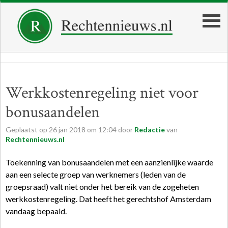
Werkkostenregeling niet voor
bonusaandelen
Geplaatst op
26
jan
2018
om
12:04
door
Redactie
van
Rechtennieuws.nl
Toekenning van bonusaandelen met een aanzienlijke waarde
aan een selecte groep van werknemers (leden van de
groepsraad) valt niet onder het bereik van de zogeheten
werkkostenregeling. Dat heeft het gerechtshof Amsterdam
vandaag bepaald.