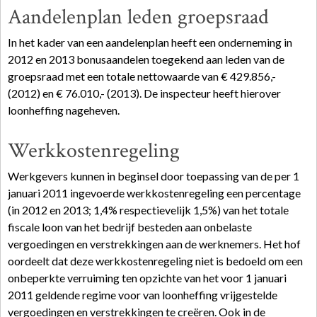
Aandelenplan leden groepsraad
In het kader van een aandelenplan heeft een onderneming in
2012 en 2013 bonusaandelen toegekend aan leden van de
groepsraad met een totale nettowaarde van € 429.856,-
(2012) en € 76.010,- (2013). De inspecteur heeft hierover
loonheffing nageheven.
Werkkostenregeling
Werkgevers kunnen in beginsel door toepassing van de per 1
januari 2011 ingevoerde werkkostenregeling een percentage
(in 2012 en 2013; 1,4% respectievelijk 1,5%) van het totale
fiscale loon van het bedrijf besteden aan onbelaste
vergoedingen en verstrekkingen aan de werknemers. Het hof
oordeelt dat deze werkkostenregeling niet is bedoeld om een
onbeperkte verruiming ten opzichte van het voor 1 januari
2011 geldende regime voor van loonheffing vrijgestelde
vergoedingen en verstrekkingen te creëren. Ook in de