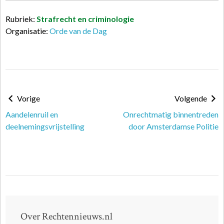
Rubriek:
Strafrecht en criminologie
Organisatie:
Orde van de Dag
Vorige
Volgende
Aandelenruil en
Onrechtmatig binnentreden
deelnemingsvrijstelling
door Amsterdamse Politie
Over Rechtennieuws.nl