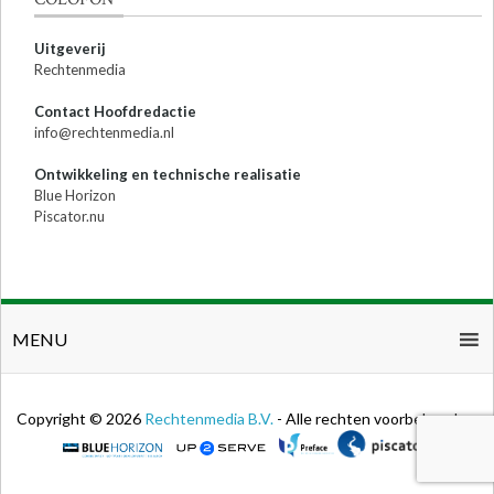
Uitgeverij
Rechtenmedia
Contact Hoofdredactie
info@rechtenmedia.nl
Ontwikkeling en technische realisatie
Blue Horizon
Piscator.nu
MENU
Copyright © 2026
Rechtenmedia B.V.
- Alle rechten voorbehouden.