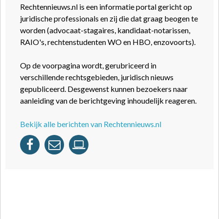
Rechtennieuws.nl is een informatie portal gericht op
juridische professionals en zij die dat graag beogen te
worden (advocaat-stagaires, kandidaat-notarissen,
RAIO's, rechtenstudenten WO en HBO, enzovoorts).
Op de voorpagina wordt, gerubriceerd in
verschillende rechtsgebieden, juridisch nieuws
gepubliceerd. Desgewenst kunnen bezoekers naar
aanleiding van de berichtgeving inhoudelijk reageren.
Bekijk alle berichten van Rechtennieuws.nl