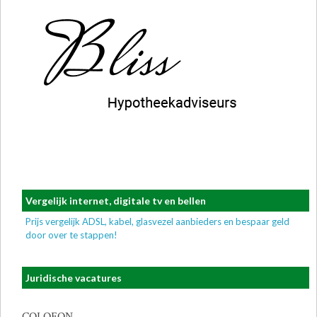
Vergelijk internet, digitale tv en bellen
Prijs vergelijk ADSL, kabel, glasvezel aanbieders en bespaar geld
door over te stappen!
Juridische vacatures
COLOFON