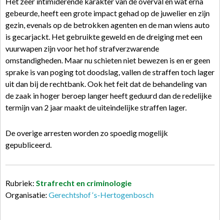
Het zeer intimiderende karakter van de overval en wat erna
gebeurde, heeft een grote impact gehad op de juwelier en zijn
gezin, evenals op de betrokken agenten en de man wiens auto
is gecarjackt. Het gebruikte geweld en de dreiging met een
vuurwapen zijn voor het hof strafverzwarende
omstandigheden. Maar nu schieten niet bewezen is en er geen
sprake is van poging tot doodslag, vallen de straffen toch lager
uit dan bij de rechtbank. Ook het feit dat de behandeling van
de zaak in hoger beroep langer heeft geduurd dan de redelijke
termijn van 2 jaar maakt de uiteindelijke straffen lager.
De overige arresten worden zo spoedig mogelijk
gepubliceerd.
Rubriek:
Strafrecht en criminologie
Organisatie:
Gerechtshof ‘s-Hertogenbosch