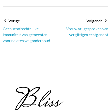
Vorige
Volgende
Geen strafrechtelijke
Vrouw vrijgesproken van
immuniteit van gemeenten
vergiftigen echtgenoot
voor nalaten wegonderhoud