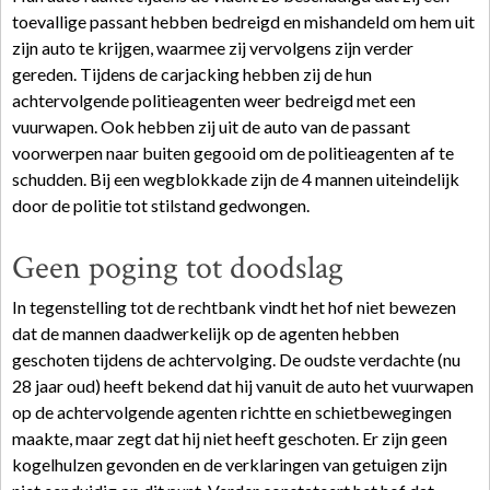
toevallige passant hebben bedreigd en mishandeld om hem uit
zijn auto te krijgen, waarmee zij vervolgens zijn verder
gereden. Tijdens de carjacking hebben zij de hun
achtervolgende politieagenten weer bedreigd met een
vuurwapen. Ook hebben zij uit de auto van de passant
voorwerpen naar buiten gegooid om de politieagenten af te
schudden. Bij een wegblokkade zijn de 4 mannen uiteindelijk
door de politie tot stilstand gedwongen.
Geen poging tot doodslag
In tegenstelling tot de rechtbank vindt het hof niet bewezen
dat de mannen daadwerkelijk op de agenten hebben
geschoten tijdens de achtervolging. De oudste verdachte (nu
28 jaar oud) heeft bekend dat hij vanuit de auto het vuurwapen
op de achtervolgende agenten richtte en schietbewegingen
maakte, maar zegt dat hij niet heeft geschoten. Er zijn geen
kogelhulzen gevonden en de verklaringen van getuigen zijn