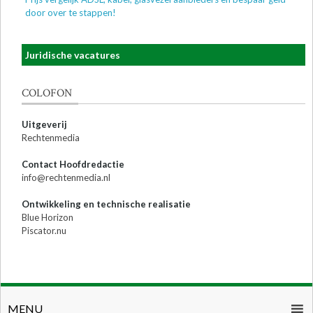
door over te stappen!
Juridische vacatures
COLOFON
Uitgeverij
Rechtenmedia
Contact Hoofdredactie
info@rechtenmedia.nl
Ontwikkeling en technische realisatie
Blue Horizon
Piscator.nu
MENU