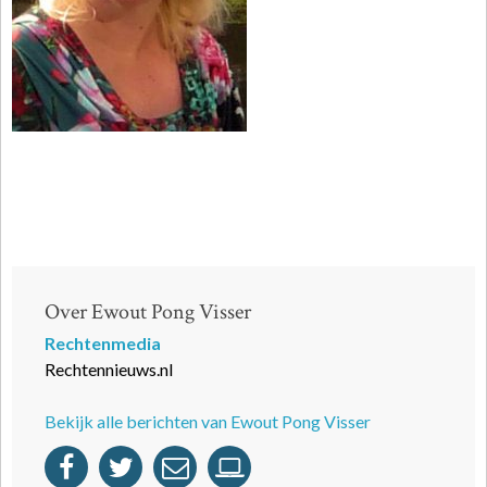
Over Ewout Pong Visser
Rechtenmedia
Rechtennieuws.nl
Bekijk alle berichten van Ewout Pong Visser