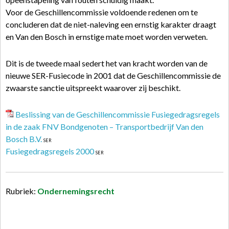
Voor de Geschillencommissie voldoende redenen om te
concluderen dat de niet-naleving een ernstig karakter draagt
en Van den Bosch in ernstige mate moet worden verweten.
Dit is de tweede maal sedert het van kracht worden van de
nieuwe SER-Fusiecode in 2001 dat de Geschillencommissie de
zwaarste sanctie uitspreekt waarover zij beschikt.
Beslissing van de Geschillencommissie Fusiegedragsregels
in de zaak FNV Bondgenoten – Transportbedrijf Van den
Bosch B.V.
SER
Fusiegedragsregels 2000
SER
Rubriek:
Ondernemingsrecht