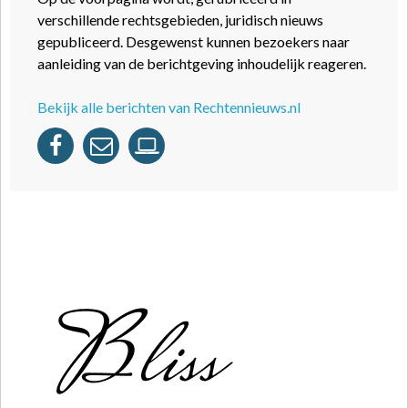
verschillende rechtsgebieden, juridisch nieuws
gepubliceerd. Desgewenst kunnen bezoekers naar
aanleiding van de berichtgeving inhoudelijk reageren.
Bekijk alle berichten van Rechtennieuws.nl