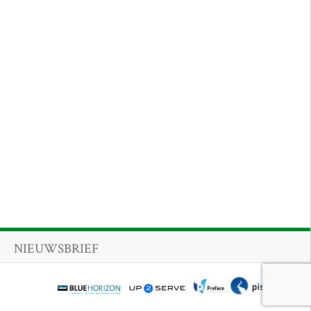
NIEUWSBRIEF