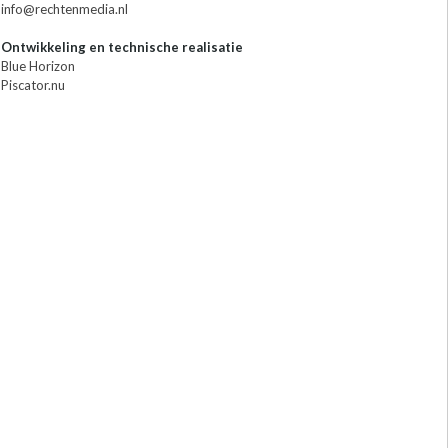
info@rechtenmedia.nl
Ontwikkeling en technische realisatie
Blue Horizon
Piscator.nu