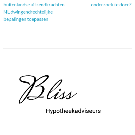
buitenlandse uitzendkrachten
onderzoek te doen?
NL dwingendrechtelijke
bepalingen toepassen