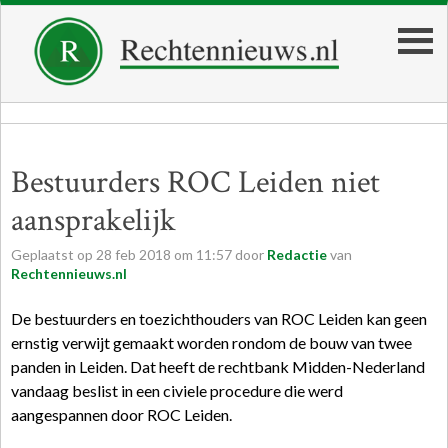
Bestuurders ROC Leiden niet
aansprakelijk
Geplaatst op
28
feb
2018
om
11:57
door
Redactie
van
Rechtennieuws.nl
De bestuurders en toezichthouders van ROC Leiden kan geen
ernstig verwijt gemaakt worden rondom de bouw van twee
panden in Leiden. Dat heeft de rechtbank Midden-Nederland
vandaag beslist in een civiele procedure die werd
aangespannen door ROC Leiden.