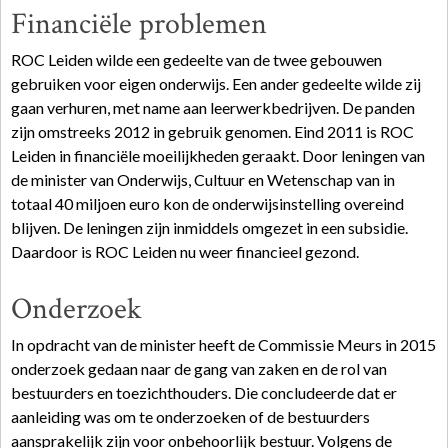
Financiële problemen
ROC Leiden wilde een gedeelte van de twee gebouwen
gebruiken voor eigen onderwijs. Een ander gedeelte wilde zij
gaan verhuren, met name aan leerwerkbedrijven. De panden
zijn omstreeks 2012 in gebruik genomen. Eind 2011 is ROC
Leiden in financiële moeilijkheden geraakt. Door leningen van
de minister van Onderwijs, Cultuur en Wetenschap van in
totaal 40 miljoen euro kon de onderwijsinstelling overeind
blijven. De leningen zijn inmiddels omgezet in een subsidie.
Daardoor is ROC Leiden nu weer financieel gezond.
Onderzoek
In opdracht van de minister heeft de Commissie Meurs in 2015
onderzoek gedaan naar de gang van zaken en de rol van
bestuurders en toezichthouders. Die concludeerde dat er
aanleiding was om te onderzoeken of de bestuurders
aansprakelijk zijn voor onbehoorlijk bestuur. Volgens de