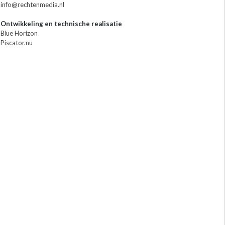
info@rechtenmedia.nl
Ontwikkeling en technische realisatie
Blue Horizon
Piscator.nu