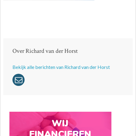
Over Richard van der Horst
Bekijk alle berichten van Richard van der Horst