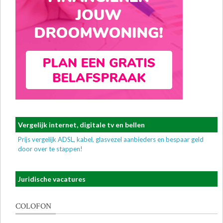
Vergelijk internet, digitale tv en bellen
Prijs vergelijk ADSL, kabel, glasvezel aanbieders en bespaar geld
door over te stappen!
Juridische vacatures
COLOFON