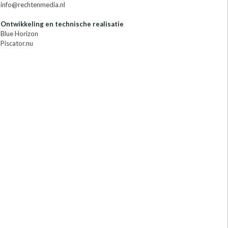
info@rechtenmedia.nl
Ontwikkeling en technische realisatie
Blue Horizon
Piscator.nu