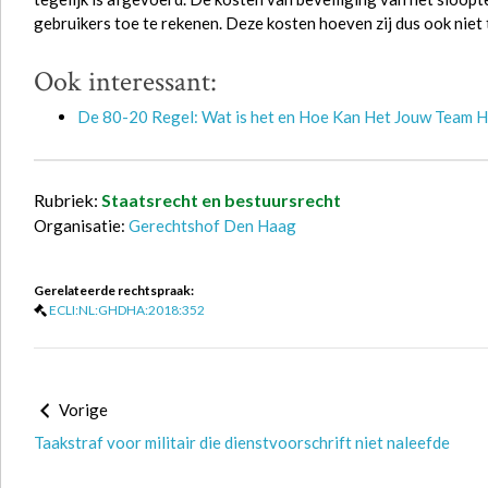
gebruikers toe te rekenen. Deze kosten hoeven zij dus ook niet 
Ook interessant:
De 80-20 Regel: Wat is het en Hoe Kan Het Jouw Team 
Rubriek:
Staatsrecht en bestuursrecht
Organisatie:
Gerechtshof Den Haag
Gerelateerde rechtspraak:
ECLI:NL:GHDHA:2018:352
Vorige
Taakstraf voor militair die dienstvoorschrift niet naleefde