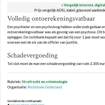
»
Vergelijk internet, digita
Prijs vergelijk ADSL, kabel, glasvezel aanbie
Volledig ontoerekeningsvatbaar
Een psychiater en een psycholoog hebben onderzoek gedaan en
ontoerekeningsvatbaar was als gevolg van een psychose. Dit b
opleggen. De rechtbank bepaalt wel dat hij voor 1 jaar moet wo
overeen met de eis van de officier van justitie.
Schadevergoeding
Tot slot moet de man een schadevergoeding van ruim 2.300 eur
Rubriek:
Strafrecht en criminologie
Organisatie:
Rechtbank Gelderland
Gerelateerde rechtspraak: