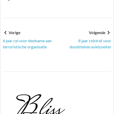
Vorige
Volgende
6 jaar cel voor deelname aan
8 jaar celstraf voor
terroristische organisatie
doodsteken asielzoeker