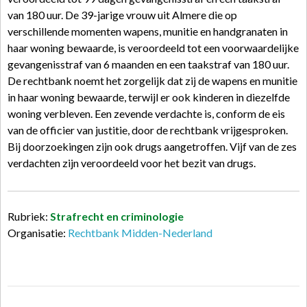
van 180 uur. De 39-jarige vrouw uit Almere die op
verschillende momenten wapens, munitie en handgranaten in
haar woning bewaarde, is veroordeeld tot een voorwaardelijke
gevangenisstraf van 6 maanden en een taakstraf van 180 uur.
De rechtbank noemt het zorgelijk dat zij de wapens en munitie
in haar woning bewaarde, terwijl er ook kinderen in diezelfde
woning verbleven. Een zevende verdachte is, conform de eis
van de officier van justitie, door de rechtbank vrijgesproken.
Bij doorzoekingen zijn ook drugs aangetroffen. Vijf van de zes
verdachten zijn veroordeeld voor het bezit van drugs.
Rubriek:
Strafrecht en criminologie
Organisatie:
Rechtbank Midden-Nederland