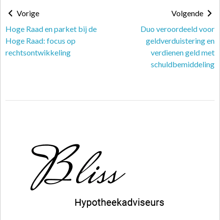
Vorige
Volgende
Hoge Raad en parket bij de
Duo veroordeeld voor
Hoge Raad: focus op
geldverduistering en
rechtsontwikkeling
verdienen geld met
schuldbemiddeling