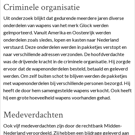
Criminele organisatie
Uit onderzoek blijkt dat gedurende meerdere jaren diverse
onderdelen van wapens van het merk Glock werden
geïmporteerd. Vanuit Amerika en Oostenrijk werden
onderdelen zoals sledes, lopen en kasten naar Nederland
verstuurd. Deze onderdelen werden in pakketjes verstopt en
naar verschillende adressen verzonden. De hoofdverdachte
was de drijvende kracht in de criminele organisatie. Hij zorgde
ervoor dat de wapenonderdelen besteld, betaald en geleverd
werden. Om zelf buiten schot te blijven werden de pakketjes
met wapenonderdelen bij verschillende personen bezorgd. Hij
heeft de door hem samengestelde wapens verkocht. Ook heeft
hij een grote hoeveelheid wapens voorhanden gehad.
Medeverdachten
Ook vijf medeverdachten zijn door de rechtbank Midden-
Nederland veroordeeld. Zij hebben een bijdrage geleverd aan